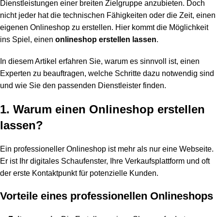
Dienstleistungen einer breiten Zielgruppe anzubieten. Doch
nicht jeder hat die technischen Fähigkeiten oder die Zeit, einen
eigenen Onlineshop zu erstellen. Hier kommt die Möglichkeit
ins Spiel, einen
onlineshop erstellen lassen
.
In diesem Artikel erfahren Sie, warum es sinnvoll ist, einen
Experten zu beauftragen, welche Schritte dazu notwendig sind
und wie Sie den passenden Dienstleister finden.
1. Warum einen Onlineshop erstellen
lassen?
Ein professioneller Onlineshop ist mehr als nur eine Webseite.
Er ist Ihr digitales Schaufenster, Ihre Verkaufsplattform und oft
der erste Kontaktpunkt für potenzielle Kunden.
Vorteile eines professionellen Onlineshops