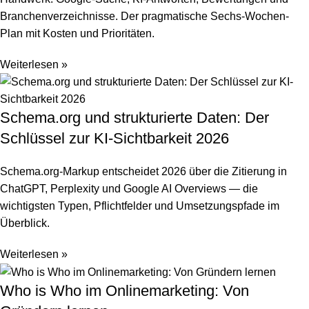
Branchenverzeichnisse. Der pragmatische Sechs-Wochen-
Plan mit Kosten und Prioritäten.
Weiterlesen »
Schema.org und strukturierte Daten: Der
Schlüssel zur KI-Sichtbarkeit 2026
Schema.org-Markup entscheidet 2026 über die Zitierung in
ChatGPT, Perplexity und Google AI Overviews — die
wichtigsten Typen, Pflichtfelder und Umsetzungspfade im
Überblick.
Weiterlesen »
Who is Who im Onlinemarketing: Von