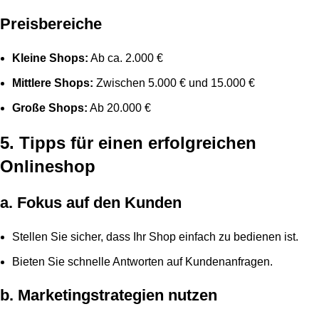
Preisbereiche
Kleine Shops:
Ab ca. 2.000 €
Mittlere Shops:
Zwischen 5.000 € und 15.000 €
Große Shops:
Ab 20.000 €
5. Tipps für einen erfolgreichen
Onlineshop
a. Fokus auf den Kunden
Stellen Sie sicher, dass Ihr Shop einfach zu bedienen ist.
Bieten Sie schnelle Antworten auf Kundenanfragen.
b. Marketingstrategien nutzen