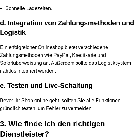
Schnelle Ladezeiten.
d. Integration von Zahlungsmethoden und
Logistik
Ein erfolgreicher Onlineshop bietet verschiedene
Zahlungsmethoden wie PayPal, Kreditkarte und
Sofortüberweisung an. Außerdem sollte das Logistiksystem
nahtlos integriert werden.
e. Testen und Live-Schaltung
Bevor Ihr Shop online geht, sollten Sie alle Funktionen
gründlich testen, um Fehler zu vermeiden.
3. Wie finde ich den richtigen
Dienstleister?