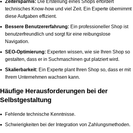
Zeitersparnis:
Die Erstellung eines Shops erfordert
technisches Know-how und viel Zeit. Ein Experte übernimmt
diese Aufgaben effizient.
Bessere Benutzererfahrung:
Ein professioneller Shop ist
benutzerfreundlich und sorgt für eine reibungslose
Navigation.
SEO-Optimierung:
Experten wissen, wie sie Ihren Shop so
gestalten, dass er in Suchmaschinen gut platziert wird.
Skalierbarkeit:
Ein Experte plant Ihren Shop so, dass er mit
Ihrem Unternehmen wachsen kann.
Häufige Herausforderungen bei der
Selbstgestaltung
Fehlende technische Kenntnisse.
Schwierigkeiten bei der Integration von Zahlungsmethoden.