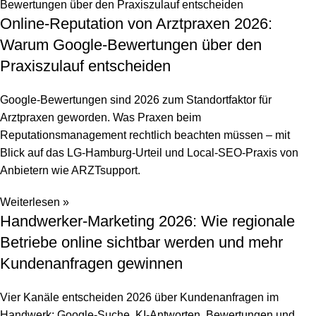
Online-Reputation von Arztpraxen 2026:
Warum Google-Bewertungen über den
Praxiszulauf entscheiden
Google-Bewertungen sind 2026 zum Standortfaktor für
Arztpraxen geworden. Was Praxen beim
Reputationsmanagement rechtlich beachten müssen – mit
Blick auf das LG-Hamburg-Urteil und Local-SEO-Praxis von
Anbietern wie ARZTsupport.
Weiterlesen »
Handwerker-Marketing 2026: Wie regionale
Betriebe online sichtbar werden und mehr
Kundenanfragen gewinnen
Vier Kanäle entscheiden 2026 über Kundenanfragen im
Handwerk: Google-Suche, KI-Antworten, Bewertungen und