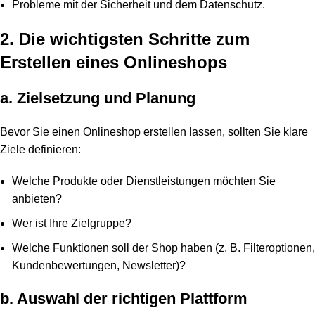
Probleme mit der Sicherheit und dem Datenschutz.
2. Die wichtigsten Schritte zum
Erstellen eines Onlineshops
a. Zielsetzung und Planung
Bevor Sie einen Onlineshop erstellen lassen, sollten Sie klare
Ziele definieren:
Welche Produkte oder Dienstleistungen möchten Sie
anbieten?
Wer ist Ihre Zielgruppe?
Welche Funktionen soll der Shop haben (z. B. Filteroptionen,
Kundenbewertungen, Newsletter)?
b. Auswahl der richtigen Plattform