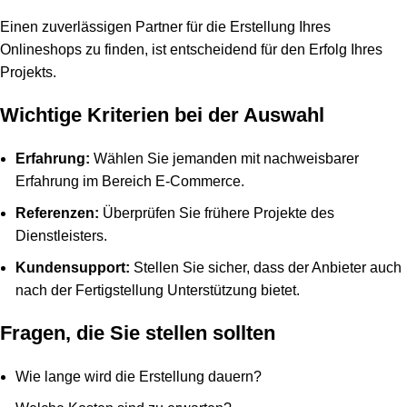
Einen zuverlässigen Partner für die Erstellung Ihres
Onlineshops zu finden, ist entscheidend für den Erfolg Ihres
Projekts.
Wichtige Kriterien bei der Auswahl
Erfahrung:
Wählen Sie jemanden mit nachweisbarer
Erfahrung im Bereich E-Commerce.
Referenzen:
Überprüfen Sie frühere Projekte des
Dienstleisters.
Kundensupport:
Stellen Sie sicher, dass der Anbieter auch
nach der Fertigstellung Unterstützung bietet.
Fragen, die Sie stellen sollten
Wie lange wird die Erstellung dauern?