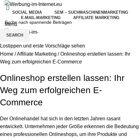
SOCIAL MEDIA
SEM – SUCHMASCHINENMARKETING
E-MAIL-MARKETING
AFFILIATE MARKETING
Menu
SEARCH
Lostippen und erste Vorschläge sehen
Home
/
Affiliate Marketing
/
Onlineshop erstellen lassen: Ihr
Weg zum erfolgreichen E-Commerce
Onlineshop erstellen lassen: Ihr
Weg zum erfolgreichen E-
Commerce
Der Onlinehandel hat sich in den letzten Jahren rasant
entwickelt. Unternehmen jeder Größe erkennen die Bedeutung
eines professionellen Onlineshops, um ihre Produkte und