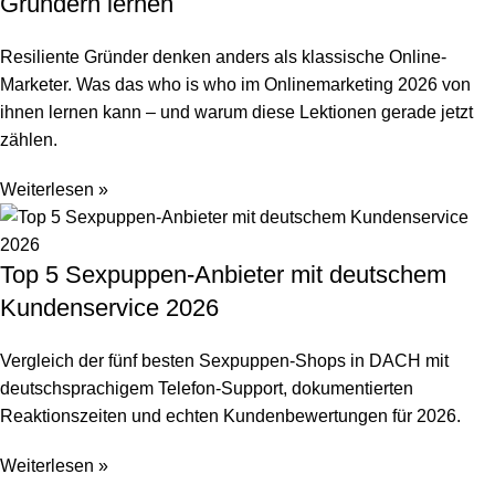
Gründern lernen
Resiliente Gründer denken anders als klassische Online-
Marketer. Was das who is who im Onlinemarketing 2026 von
ihnen lernen kann – und warum diese Lektionen gerade jetzt
zählen.
Weiterlesen »
Top 5 Sexpuppen-Anbieter mit deutschem
Kundenservice 2026
Vergleich der fünf besten Sexpuppen-Shops in DACH mit
deutschsprachigem Telefon-Support, dokumentierten
Reaktionszeiten und echten Kundenbewertungen für 2026.
Weiterlesen »