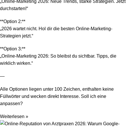
„Online-Marketing 2026: Neue Trends, starke Strategien. Jetzt
durchstarten!“
**Option 2:**
„2026 wartet nicht. Hol dir die besten Online-Marketing-
Strategien jetzt.“
**Option 3:**
„Online-Marketing 2026: So bleibst du sichtbar. Tipps, die
wirklich wirken.“
—
Alle Optionen liegen unter 100 Zeichen, enthalten keine
Füllwörter und wecken direkt Interesse. Soll ich eine
anpassen?
Weiterlesen »