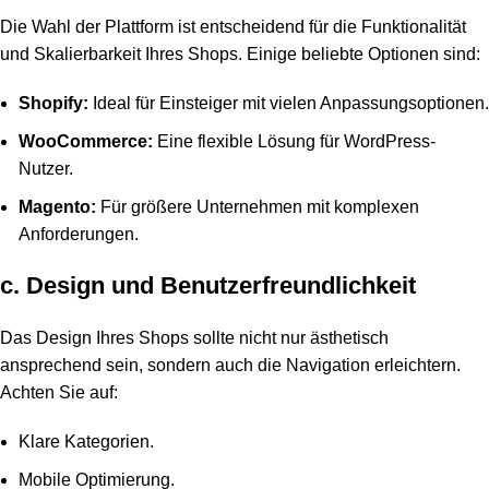
Die Wahl der Plattform ist entscheidend für die Funktionalität
und Skalierbarkeit Ihres Shops. Einige beliebte Optionen sind:
Shopify:
Ideal für Einsteiger mit vielen Anpassungsoptionen.
WooCommerce:
Eine flexible Lösung für WordPress-
Nutzer.
Magento:
Für größere Unternehmen mit komplexen
Anforderungen.
c. Design und Benutzerfreundlichkeit
Das Design Ihres Shops sollte nicht nur ästhetisch
ansprechend sein, sondern auch die Navigation erleichtern.
Achten Sie auf:
Klare Kategorien.
Mobile Optimierung.