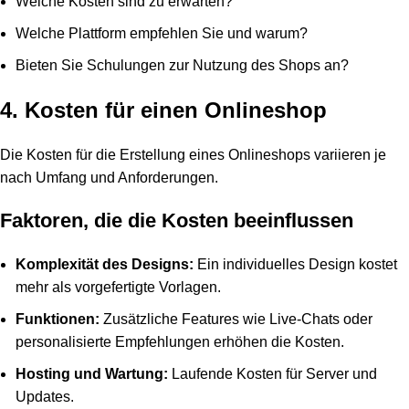
Welche Kosten sind zu erwarten?
Welche Plattform empfehlen Sie und warum?
Bieten Sie Schulungen zur Nutzung des Shops an?
4. Kosten für einen Onlineshop
Die Kosten für die Erstellung eines Onlineshops variieren je
nach Umfang und Anforderungen.
Faktoren, die die Kosten beeinflussen
Komplexität des Designs:
Ein individuelles Design kostet
mehr als vorgefertigte Vorlagen.
Funktionen:
Zusätzliche Features wie Live-Chats oder
personalisierte Empfehlungen erhöhen die Kosten.
Hosting und Wartung:
Laufende Kosten für Server und
Updates.