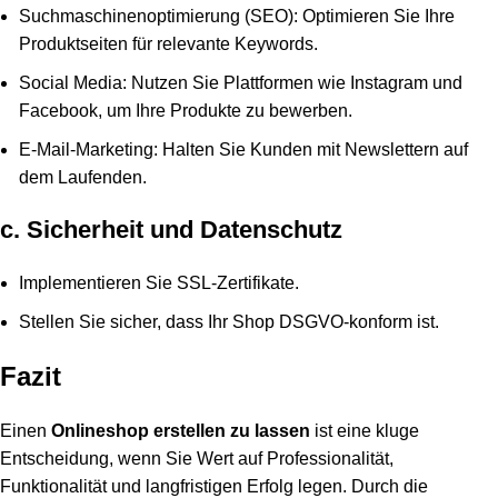
Suchmaschinenoptimierung (SEO): Optimieren Sie Ihre
Produktseiten für relevante Keywords.
Social Media: Nutzen Sie Plattformen wie Instagram und
Facebook, um Ihre Produkte zu bewerben.
E-Mail-Marketing: Halten Sie Kunden mit Newslettern auf
dem Laufenden.
c. Sicherheit und Datenschutz
Implementieren Sie SSL-Zertifikate.
Stellen Sie sicher, dass Ihr Shop DSGVO-konform ist.
Fazit
Einen
Onlineshop erstellen zu lassen
ist eine kluge
Entscheidung, wenn Sie Wert auf Professionalität,
Funktionalität und langfristigen Erfolg legen. Durch die