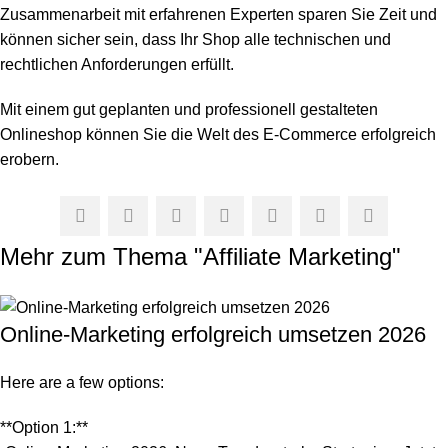
Zusammenarbeit mit erfahrenen Experten sparen Sie Zeit und
können sicher sein, dass Ihr Shop alle technischen und
rechtlichen Anforderungen erfüllt.
Mit einem gut geplanten und professionell gestalteten
Onlineshop können Sie die Welt des E-Commerce erfolgreich
erobern.
Mehr zum Thema "
Affiliate Marketing
"
Online-Marketing erfolgreich umsetzen 2026
Here are a few options:
**Option 1:**