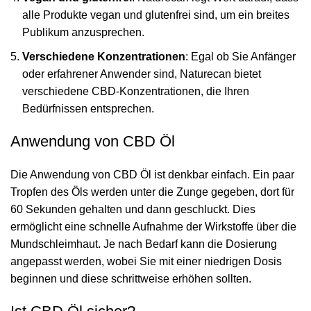
alle Produkte vegan und glutenfrei sind, um ein breites
Publikum anzusprechen.
Verschiedene Konzentrationen
: Egal ob Sie Anfänger
oder erfahrener Anwender sind, Naturecan bietet
verschiedene CBD-Konzentrationen, die Ihren
Bedürfnissen entsprechen.
Anwendung von CBD Öl
Die Anwendung von CBD Öl ist denkbar einfach. Ein paar
Tropfen des Öls werden unter die Zunge gegeben, dort für
60 Sekunden gehalten und dann geschluckt. Dies
ermöglicht eine schnelle Aufnahme der Wirkstoffe über die
Mundschleimhaut. Je nach Bedarf kann die Dosierung
angepasst werden, wobei Sie mit einer niedrigen Dosis
beginnen und diese schrittweise erhöhen sollten.