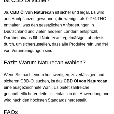
Ist CBD Öl sicher?
Ja,
CBD Öl von Naturecan
ist sicher und legal. Es wird
aus Hanfpflanzen gewonnen, die weniger als 0,2 % THC
enthalten, was den gesetzlichen Anforderungen in
Deutschland und vielen anderen Ländern entspricht.
Darüber hinaus führt Naturecan regelmäßige Labortests
durch, um sicherzustellen, dass alle Produkte rein und frei
von Verunreinigungen sind.
Fazit: Warum Naturecan wählen?
Wenn Sie nach einem hochwertigen, zuverlässigen und
sicheren CBD-Öl suchen, ist das
CBD Öl von Naturecan
eine ausgezeichnete Wahl. Es bietet zahlreiche
gesundheitliche Vorteile, ist einfach in der Anwendung und
wird nach den höchsten Standards hergestellt.
FAQs