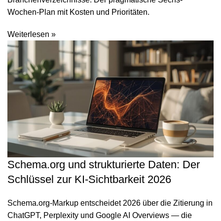
Wochen-Plan mit Kosten und Prioritäten.
Weiterlesen »
Schema.org und strukturierte Daten: Der
Schlüssel zur KI-Sichtbarkeit 2026
Schema.org-Markup entscheidet 2026 über die Zitierung in
ChatGPT, Perplexity und Google AI Overviews — die