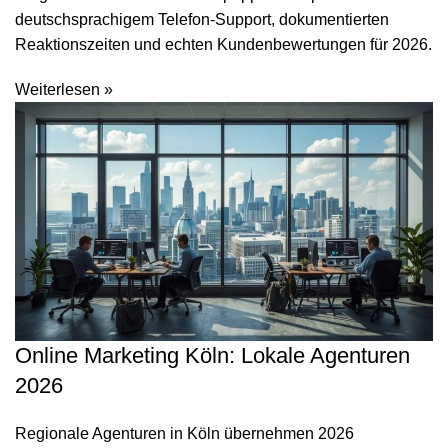
deutschsprachigem Telefon-Support, dokumentierten
Reaktionszeiten und echten Kundenbewertungen für 2026.
Weiterlesen »
Online Marketing Köln: Lokale Agenturen
2026
Regionale Agenturen in Köln übernehmen 2026