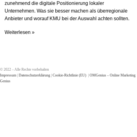
zunehmend die digitale Positionierung lokaler
Unternehmen. Was sie besser machen als überregionale
Anbieter und worauf KMU bei der Auswahl achten sollten.
Weiterlesen »
© 2022 – Alle Rechte vorbehalten
Impressum
|
Datenschutzerklärung
|
Cookie-Richtlinie (EU)
|
OMGenius – Online Marketing
Genius