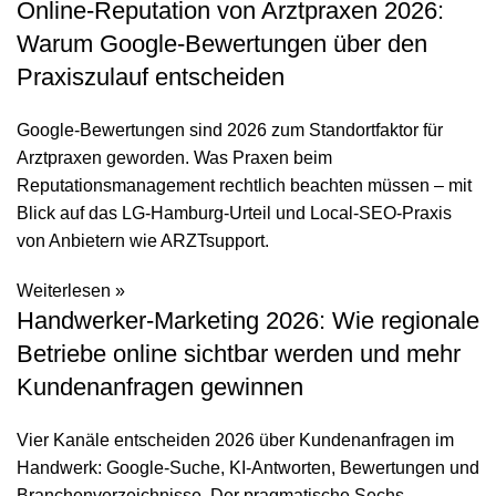
Online-Reputation von Arztpraxen 2026:
Warum Google-Bewertungen über den
Praxiszulauf entscheiden
Google-Bewertungen sind 2026 zum Standortfaktor für
Arztpraxen geworden. Was Praxen beim
Reputationsmanagement rechtlich beachten müssen – mit
Blick auf das LG-Hamburg-Urteil und Local-SEO-Praxis
von Anbietern wie ARZTsupport.
Weiterlesen »
Handwerker-Marketing 2026: Wie regionale
Betriebe online sichtbar werden und mehr
Kundenanfragen gewinnen
Vier Kanäle entscheiden 2026 über Kundenanfragen im
Handwerk: Google-Suche, KI-Antworten, Bewertungen und
Branchenverzeichnisse. Der pragmatische Sechs-