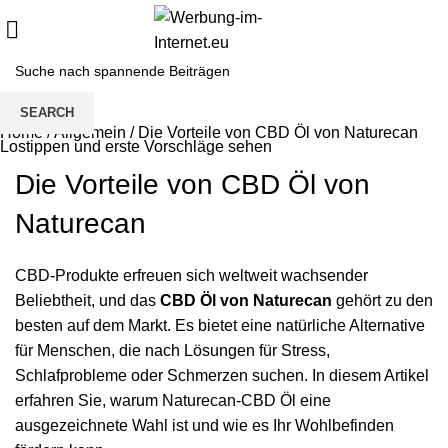
SEARCH
Home
/
Allgemein
/
Die Vorteile von CBD Öl von Naturecan
Lostippen und erste Vorschläge sehen
Die Vorteile von CBD Öl von
Naturecan
CBD-Produkte erfreuen sich weltweit wachsender
Beliebtheit, und das
CBD Öl von Naturecan
gehört zu den
besten auf dem Markt. Es bietet eine natürliche Alternative
für Menschen, die nach Lösungen für Stress,
Schlafprobleme oder Schmerzen suchen. In diesem Artikel
erfahren Sie, warum Naturecan-CBD Öl eine
ausgezeichnete Wahl ist und wie es Ihr Wohlbefinden