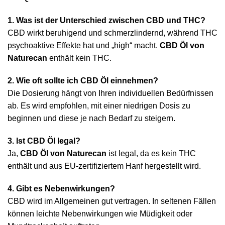
1. Was ist der Unterschied zwischen CBD und THC?
CBD wirkt beruhigend und schmerzlindernd, während THC
psychoaktive Effekte hat und „high“ macht.
CBD Öl von
Naturecan
enthält kein THC.
2. Wie oft sollte ich CBD Öl einnehmen?
Die Dosierung hängt von Ihren individuellen Bedürfnissen
ab. Es wird empfohlen, mit einer niedrigen Dosis zu
beginnen und diese je nach Bedarf zu steigern.
3. Ist CBD Öl legal?
Ja,
CBD Öl von Naturecan
ist legal, da es kein THC
enthält und aus EU-zertifiziertem Hanf hergestellt wird.
4. Gibt es Nebenwirkungen?
CBD wird im Allgemeinen gut vertragen. In seltenen Fällen
können leichte Nebenwirkungen wie Müdigkeit oder