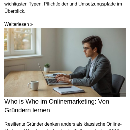
wichtigsten Typen, Pflichtfelder und Umsetzungspfade im
Überblick.
Weiterlesen »
Who is Who im Onlinemarketing: Von
Gründern lernen
Resiliente Gründer denken anders als klassische Online-