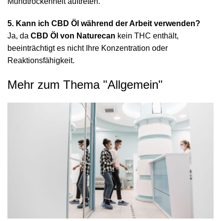
Mundtrockenheit auftreten.
5. Kann ich CBD Öl während der Arbeit verwenden?
Ja, da
CBD Öl von Naturecan
kein THC enthält,
beeinträchtigt es nicht Ihre Konzentration oder
Reaktionsfähigkeit.
Mehr zum Thema "
Allgemein
"