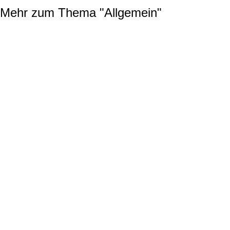
Mehr zum Thema "
Allgemein
"