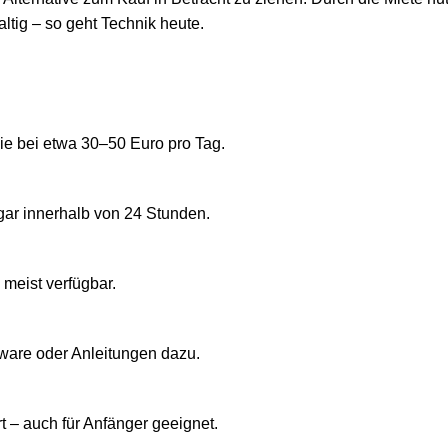
altig – so geht Technik heute.
sie bei etwa 30–50 Euro pro Tag.
ogar innerhalb von 24 Stunden.
meist verfügbar.
ftware oder Anleitungen dazu.
t – auch für Anfänger geeignet.