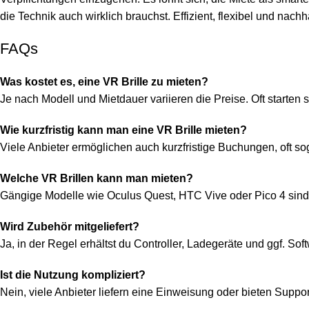
die Technik auch wirklich brauchst. Effizient, flexibel und nachh
FAQs
Was kostet es, eine VR Brille zu mieten?
Je nach Modell und Mietdauer variieren die Preise. Oft starten 
Wie kurzfristig kann man eine VR Brille mieten?
Viele Anbieter ermöglichen auch kurzfristige Buchungen, oft s
Welche VR Brillen kann man mieten?
Gängige Modelle wie Oculus Quest, HTC Vive oder Pico 4 sind 
Wird Zubehör mitgeliefert?
Ja, in der Regel erhältst du Controller, Ladegeräte und ggf. So
Ist die Nutzung kompliziert?
Nein, viele Anbieter liefern eine Einweisung oder bieten Suppor