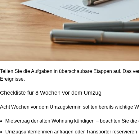
Teilen Sie die Aufgaben in überschaubare Etappen auf. Das verhi
Ereignisse.
Checkliste für 8 Wochen vor dem Umzug
Acht Wochen vor dem Umzugstermin sollten bereits wichtige Weic
Mietvertrag der alten Wohnung kündigen – beachten Sie die 
Umzugsunternehmen anfragen oder Transporter reservieren