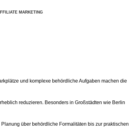
FFILIATE MARKETING
Parkplätze und komplexe behördliche Aufgaben machen die
 erheblich reduzieren. Besonders in Großstädten wie Berlin
 Planung über behördliche Formalitäten bis zur praktischen