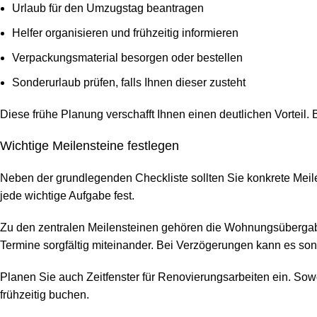
Urlaub für den Umzugstag beantragen
Helfer organisieren und frühzeitig informieren
Verpackungsmaterial besorgen oder bestellen
Sonderurlaub prüfen, falls Ihnen dieser zusteht
Diese frühe Planung verschafft Ihnen einen deutlichen Vorteil
Wichtige Meilensteine festlegen
Neben der grundlegenden Checkliste sollten Sie konkrete Meile
jede wichtige Aufgabe fest.
Zu den zentralen Meilensteinen gehören die Wohnungsübergab
Termine sorgfältig miteinander. Bei Verzögerungen kann es s
Planen Sie auch Zeitfenster für Renovierungsarbeiten ein. So
frühzeitig buchen.