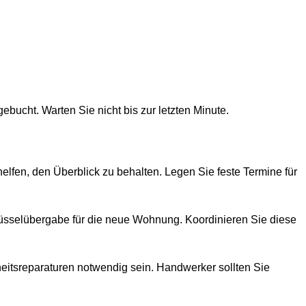
ucht. Warten Sie nicht bis zur letzten Minute.
elfen, den Überblick zu behalten. Legen Sie feste Termine für
üsselübergabe für die neue Wohnung. Koordinieren Sie diese
eitsreparaturen notwendig sein. Handwerker sollten Sie