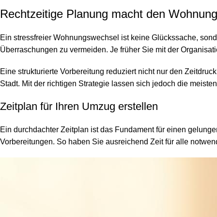
Rechtzeitige Planung macht den Wohnungs
Ein stressfreier Wohnungswechsel ist keine Glückssache, son
Überraschungen zu vermeiden. Je früher Sie mit der Organisati
Eine strukturierte Vorbereitung reduziert nicht nur den Zeitd
Stadt. Mit der richtigen Strategie lassen sich jedoch die meist
Zeitplan für Ihren Umzug erstellen
Ein durchdachter Zeitplan ist das Fundament für einen gelu
Vorbereitungen. So haben Sie ausreichend Zeit für alle notwend