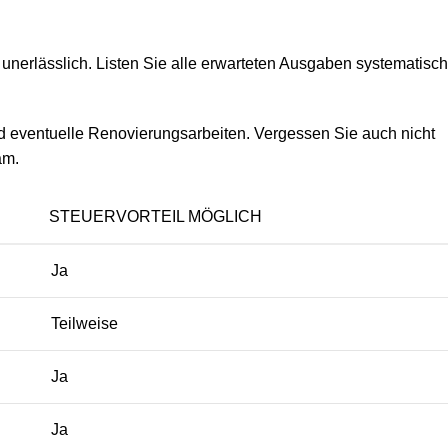
unerlässlich. Listen Sie alle erwarteten Ausgaben systematisch
 eventuelle Renovierungsarbeiten. Vergessen Sie auch nicht
am.
STEUERVORTEIL MÖGLICH
Ja
Teilweise
Ja
Ja