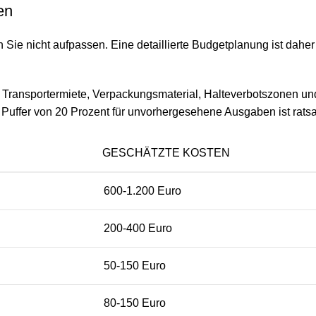
en
ie nicht aufpassen. Eine detaillierte Budgetplanung ist daher 
Transportermiete, Verpackungsmaterial, Halteverbotszonen und
 Puffer von 20 Prozent für unvorhergesehene Ausgaben ist rats
GESCHÄTZTE KOSTEN
600-1.200 Euro
200-400 Euro
50-150 Euro
80-150 Euro