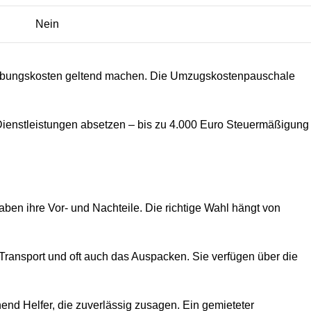
Nein
 Werbungskosten geltend machen. Die Umzugskostenpauschale
 Dienstleistungen absetzen – bis zu 4.000 Euro Steuermäßigung
ben ihre Vor- und Nachteile. Die richtige Wahl hängt von
ransport und oft auch das Auspacken. Sie verfügen über die
end Helfer, die zuverlässig zusagen. Ein gemieteter