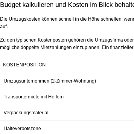
Budget kalkulieren und Kosten im Blick behalt
Die Umzugskosten können schnell in die Höhe schnellen, wenn S
auf.
Zu den typischen Kostenposten gehören die Umzugsfirma oder 
mögliche doppelte Mietzahlungen einzuplanen. Ein finanzieller
KOSTENPOSITION
Umzugsunternehmen (2-Zimmer-Wohnung)
Transportermiete mit Helfern
Verpackungsmaterial
Halteverbotszone