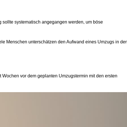
ng sollte systematisch angegangen werden, um böse
. Viele Menschen unterschätzen den Aufwand eines Umzugs in der
ht Wochen vor dem geplanten Umzugstermin mit den ersten