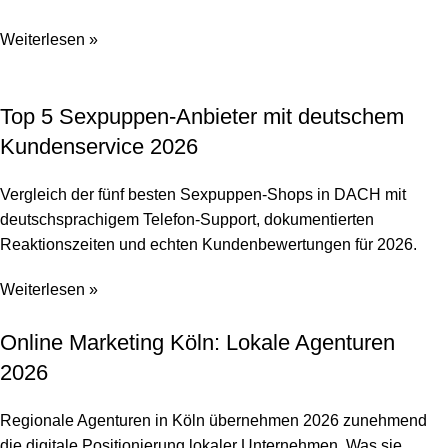
Weiterlesen »
Top 5 Sexpuppen-Anbieter mit deutschem
Kundenservice 2026
Vergleich der fünf besten Sexpuppen-Shops in DACH mit
deutschsprachigem Telefon-Support, dokumentierten
Reaktionszeiten und echten Kundenbewertungen für 2026.
Weiterlesen »
Online Marketing Köln: Lokale Agenturen
2026
Regionale Agenturen in Köln übernehmen 2026 zunehmend
die digitale Positionierung lokaler Unternehmen. Was sie