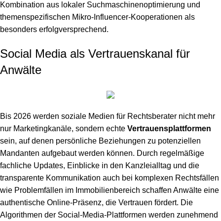
Kombination aus lokaler Suchmaschinenoptimierung und
themenspezifischen Mikro-Influencer-Kooperationen als
besonders erfolgversprechend.
Social Media als Vertrauenskanal für
Anwälte
Bis 2026 werden soziale Medien für Rechtsberater nicht mehr
nur Marketingkanäle, sondern echte
Vertrauensplattformen
sein, auf denen persönliche Beziehungen zu potenziellen
Mandanten aufgebaut werden können. Durch regelmäßige
fachliche Updates, Einblicke in den Kanzleialltag und die
transparente Kommunikation auch bei komplexen Rechtsfällen
wie
Problemfällen im Immobilienbereich
schaffen Anwälte eine
authentische Online-Präsenz, die Vertrauen fördert. Die
Algorithmen der Social-Media-Plattformen werden zunehmend