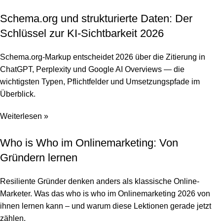
Schema.org und strukturierte Daten: Der
Schlüssel zur KI-Sichtbarkeit 2026
Schema.org-Markup entscheidet 2026 über die Zitierung in
ChatGPT, Perplexity und Google AI Overviews — die
wichtigsten Typen, Pflichtfelder und Umsetzungspfade im
Überblick.
Weiterlesen »
Who is Who im Onlinemarketing: Von
Gründern lernen
Resiliente Gründer denken anders als klassische Online-
Marketer. Was das who is who im Onlinemarketing 2026 von
ihnen lernen kann – und warum diese Lektionen gerade jetzt
zählen.