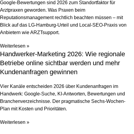
Google-Bewertungen sind 2026 zum Standortfaktor für
Arztpraxen geworden. Was Praxen beim
Reputationsmanagement rechtlich beachten müssen – mit
Blick auf das LG-Hamburg-Urteil und Local-SEO-Praxis von
Anbietern wie ARZTsupport.
Weiterlesen »
Handwerker-Marketing 2026: Wie regionale
Betriebe online sichtbar werden und mehr
Kundenanfragen gewinnen
Vier Kanäle entscheiden 2026 über Kundenanfragen im
Handwerk: Google-Suche, KI-Antworten, Bewertungen und
Branchenverzeichnisse. Der pragmatische Sechs-Wochen-
Plan mit Kosten und Prioritäten.
Weiterlesen »