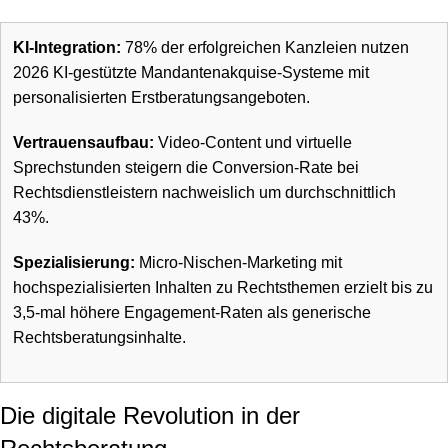
KI-Integration:
78% der erfolgreichen Kanzleien nutzen
2026 KI-gestützte Mandantenakquise-Systeme mit
personalisierten Erstberatungsangeboten.
Vertrauensaufbau:
Video-Content und virtuelle
Sprechstunden steigern die Conversion-Rate bei
Rechtsdienstleistern nachweislich um durchschnittlich
43%.
Spezialisierung:
Micro-Nischen-Marketing mit
hochspezialisierten Inhalten zu Rechtsthemen erzielt bis zu
3,5-mal höhere Engagement-Raten als generische
Rechtsberatungsinhalte.
Die digitale Revolution in der