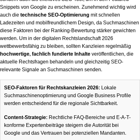
Snippets von Google zu erscheinen. Zunehmend wichtig wird
auch die
technische SEO-Optimierung
mit schnellen
Ladezeiten und mobilfreundlichem Design, da Suchmaschinen
diese Faktoren bei der Ranking-Bewertung stärker gewichten
werden. Um in der digitalen Rechtslandschaft 2026
wettbewerbsfähig zu bleiben, sollten Kanzleien regelmäßig
hochwertige, fachlich fundierte Inhalte
veröffentlichen, die
aktuelle Rechtsfragen behandeln und gleichzeitig SEO-
relevante Signale an Suchmaschinen senden.
SEO-Faktoren für Rechtskanzleien 2026:
Lokale
Suchmaschinenoptimierung und Google Business Profile
werden entscheidend für die regionale Sichtbarkeit.
Content-Strategie:
Rechtliche FAQ-Bereiche und E-A-T-
konforme Expertenbeiträge steigern die Autorität bei
Google und das Vertrauen bei potenziellen Mandanten.