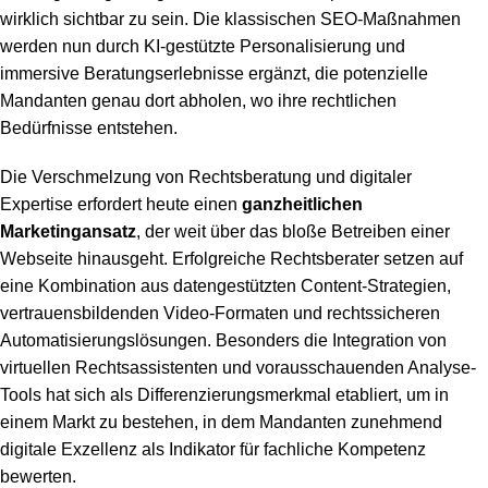
wirklich sichtbar zu sein. Die klassischen SEO-Maßnahmen
werden nun durch KI-gestützte Personalisierung und
immersive Beratungserlebnisse ergänzt, die potenzielle
Mandanten genau dort abholen, wo ihre rechtlichen
Bedürfnisse entstehen.
Die Verschmelzung von Rechtsberatung und digitaler
Expertise erfordert heute einen
ganzheitlichen
Marketingansatz
, der weit über das bloße Betreiben einer
Webseite hinausgeht. Erfolgreiche Rechtsberater setzen auf
eine Kombination aus datengestützten Content-Strategien,
vertrauensbildenden Video-Formaten und rechtssicheren
Automatisierungslösungen. Besonders die Integration von
virtuellen Rechtsassistenten und vorausschauenden Analyse-
Tools hat sich als Differenzierungsmerkmal etabliert, um in
einem Markt zu bestehen, in dem Mandanten zunehmend
digitale Exzellenz als Indikator für fachliche Kompetenz
bewerten.