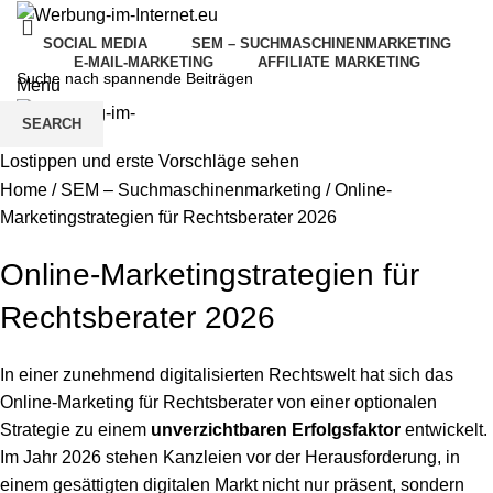
SOCIAL MEDIA
SEM – SUCHMASCHINENMARKETING
E-MAIL-MARKETING
AFFILIATE MARKETING
Menu
SEARCH
Lostippen und erste Vorschläge sehen
Home
/
SEM – Suchmaschinenmarketing
/
Online-
Marketingstrategien für Rechtsberater 2026
Online-Marketingstrategien für
Rechtsberater 2026
In einer zunehmend digitalisierten Rechtswelt hat sich das
Online-Marketing für Rechtsberater von einer optionalen
Strategie zu einem
unverzichtbaren Erfolgsfaktor
entwickelt.
Im Jahr 2026 stehen Kanzleien vor der Herausforderung, in
einem gesättigten digitalen Markt nicht nur präsent, sondern