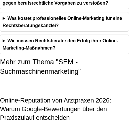
gegen berufsrechtliche Vorgaben zu verstoßen?
Was kostet professionelles Online-Marketing für eine
Rechtsberatungskanzlei?
Wie messen Rechtsberater den Erfolg ihrer Online-
Marketing-Maßnahmen?
Mehr zum Thema "
SEM -
Suchmaschinenmarketing
"
Online-Reputation von Arztpraxen 2026:
Warum Google-Bewertungen über den
Praxiszulauf entscheiden