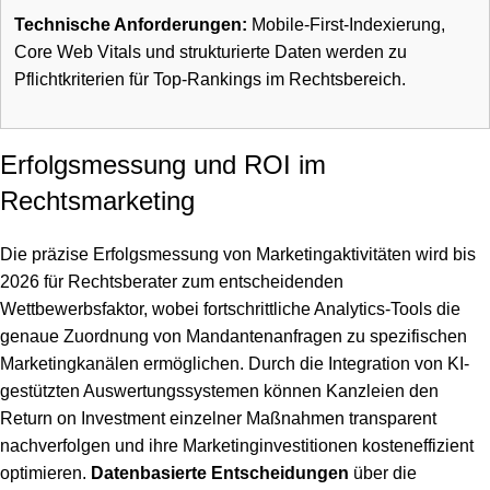
Technische Anforderungen:
Mobile-First-Indexierung,
Core Web Vitals und strukturierte Daten werden zu
Pflichtkriterien für Top-Rankings im Rechtsbereich.
Erfolgsmessung und ROI im
Rechtsmarketing
Die präzise Erfolgsmessung von Marketingaktivitäten wird bis
2026 für Rechtsberater zum entscheidenden
Wettbewerbsfaktor, wobei fortschrittliche Analytics-Tools die
genaue Zuordnung von Mandantenanfragen zu spezifischen
Marketingkanälen ermöglichen. Durch die Integration von KI-
gestützten Auswertungssystemen können Kanzleien den
Return on Investment einzelner Maßnahmen transparent
nachverfolgen und ihre
Marketinginvestitionen kosteneffizient
optimieren
.
Datenbasierte Entscheidungen
über die