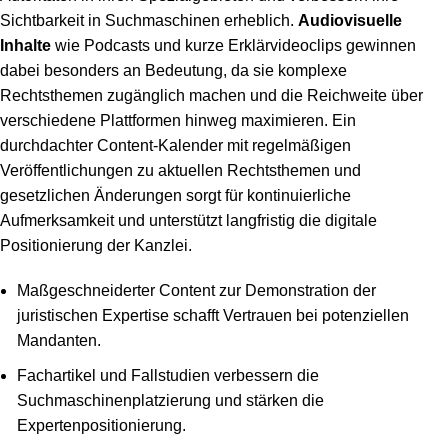
Sichtbarkeit in Suchmaschinen erheblich.
Audiovisuelle
Inhalte
wie Podcasts und kurze Erklärvideoclips gewinnen
dabei besonders an Bedeutung, da sie komplexe
Rechtsthemen zugänglich machen und die Reichweite über
verschiedene Plattformen hinweg maximieren. Ein
durchdachter Content-Kalender mit regelmäßigen
Veröffentlichungen zu aktuellen Rechtsthemen und
gesetzlichen Änderungen sorgt für kontinuierliche
Aufmerksamkeit und unterstützt langfristig die digitale
Positionierung der Kanzlei.
Maßgeschneiderter Content zur Demonstration der
juristischen Expertise schafft Vertrauen bei potenziellen
Mandanten.
Fachartikel und Fallstudien verbessern die
Suchmaschinenplatzierung und stärken die
Expertenpositionierung.