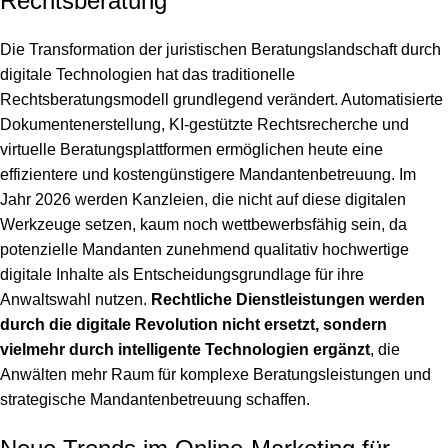
Rechtsberatung
Die Transformation der juristischen Beratungslandschaft durch
digitale Technologien hat das traditionelle
Rechtsberatungsmodell grundlegend verändert. Automatisierte
Dokumentenerstellung, KI-gestützte Rechtsrecherche und
virtuelle Beratungsplattformen ermöglichen heute eine
effizientere und kostengünstigere Mandantenbetreuung. Im
Jahr 2026 werden Kanzleien, die nicht auf diese digitalen
Werkzeuge setzen, kaum noch wettbewerbsfähig sein, da
potenzielle Mandanten zunehmend
qualitativ hochwertige
digitale Inhalte als Entscheidungsgrundlage
für ihre
Anwaltswahl nutzen.
Rechtliche Dienstleistungen werden
durch die digitale Revolution nicht ersetzt, sondern
vielmehr durch intelligente Technologien ergänzt
, die
Anwälten mehr Raum für komplexe Beratungsleistungen und
strategische Mandantenbetreuung schaffen.