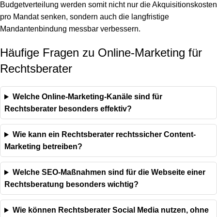
Budgetverteilung werden somit nicht nur die Akquisitionskosten
pro Mandat senken, sondern auch die langfristige
Mandantenbindung messbar verbessern.
Häufige Fragen zu Online-Marketing für
Rechtsberater
Welche Online-Marketing-Kanäle sind für
Rechtsberater besonders effektiv?
Wie kann ein Rechtsberater rechtssicher Content-
Marketing betreiben?
Welche SEO-Maßnahmen sind für die Webseite einer
Rechtsberatung besonders wichtig?
Wie können Rechtsberater Social Media nutzen, ohne