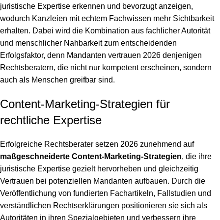
juristische Expertise erkennen und bevorzugt anzeigen,
wodurch Kanzleien mit echtem Fachwissen mehr Sichtbarkeit
erhalten. Dabei wird die Kombination aus fachlicher Autorität
und menschlicher Nahbarkeit zum entscheidenden
Erfolgsfaktor, denn Mandanten vertrauen 2026 denjenigen
Rechtsberatern, die nicht nur kompetent erscheinen, sondern
auch als Menschen greifbar sind.
Content-Marketing-Strategien für
rechtliche Expertise
Erfolgreiche Rechtsberater setzen 2026 zunehmend auf
maßgeschneiderte Content-Marketing-Strategien
, die ihre
juristische Expertise gezielt hervorheben und gleichzeitig
Vertrauen bei potenziellen Mandanten aufbauen. Durch die
Veröffentlichung von fundierten Fachartikeln, Fallstudien und
verständlichen Rechtserklärungen positionieren sie sich als
Autoritäten in ihren Spezialgebieten und verbessern ihre