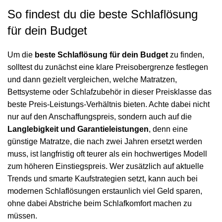
So findest du die beste Schlaflösung
für dein Budget
Um die
beste Schlaflösung für dein Budget
zu finden,
solltest du zunächst eine klare Preisobergrenze festlegen
und dann gezielt vergleichen, welche Matratzen,
Bettsysteme oder Schlafzubehör in dieser Preisklasse das
beste Preis-Leistungs-Verhältnis bieten. Achte dabei nicht
nur auf den Anschaffungspreis, sondern auch auf die
Langlebigkeit und Garantieleistungen
, denn eine
günstige Matratze, die nach zwei Jahren ersetzt werden
muss, ist langfristig oft teurer als ein hochwertiges Modell
zum höheren Einstiegspreis. Wer zusätzlich auf
aktuelle
Trends und smarte Kaufstrategien
setzt, kann auch bei
modernen Schlaflösungen erstaunlich viel Geld sparen,
ohne dabei Abstriche beim Schlafkomfort machen zu
müssen.