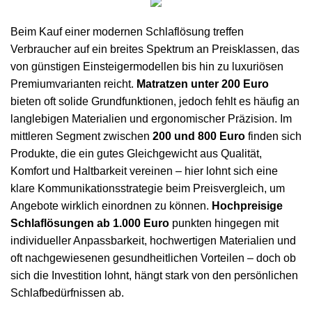
Beim Kauf einer modernen Schlaflösung treffen
Verbraucher auf ein breites Spektrum an Preisklassen, das
von günstigen Einsteigermodellen bis hin zu luxuriösen
Premiumvarianten reicht.
Matratzen unter 200 Euro
bieten oft solide Grundfunktionen, jedoch fehlt es häufig an
langlebigen Materialien und ergonomischer Präzision. Im
mittleren Segment zwischen
200 und 800 Euro
finden sich
Produkte, die ein gutes Gleichgewicht aus Qualität,
Komfort und Haltbarkeit vereinen – hier lohnt sich eine
klare
Kommunikationsstrategie beim Preisvergleich
, um
Angebote wirklich einordnen zu können.
Hochpreisige
Schlaflösungen ab 1.000 Euro
punkten hingegen mit
individueller Anpassbarkeit, hochwertigen Materialien und
oft nachgewiesenen gesundheitlichen Vorteilen – doch ob
sich die Investition lohnt, hängt stark von den persönlichen
Schlafbedürfnissen ab.