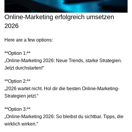
Online-Marketing erfolgreich umsetzen
2026
Here are a few options:
**Option 1:**
„Online-Marketing 2026: Neue Trends, starke Strategien.
Jetzt durchstarten!“
**Option 2:**
„2026 wartet nicht. Hol dir die besten Online-Marketing-
Strategien jetzt.“
**Option 3:**
„Online-Marketing 2026: So bleibst du sichtbar. Tipps, die
wirklich wirken.“