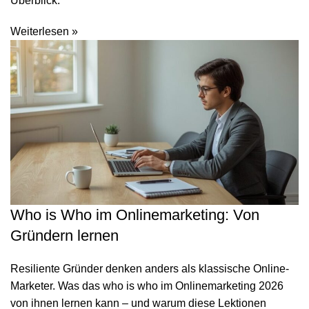
Überblick.
Weiterlesen »
Who is Who im Onlinemarketing: Von
Gründern lernen
Resiliente Gründer denken anders als klassische Online-
Marketer. Was das who is who im Onlinemarketing 2026
von ihnen lernen kann – und warum diese Lektionen