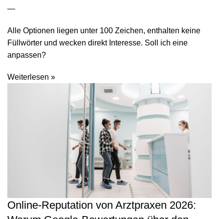
—
Alle Optionen liegen unter 100 Zeichen, enthalten keine
Füllwörter und wecken direkt Interesse. Soll ich eine
anpassen?
Weiterlesen »
Online-Reputation von Arztpraxen 2026: