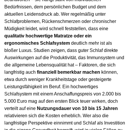
Bedürfnissen, dem persönlichen Budget und dem
aktuellen Leidensdruck ab. Wer regelmäßig unter
Schlafproblemen, Rückenschmerzen oder chronischer
Müdigkeit leidet, wird schnell feststellen, dass eine
qualitativ hochwertige Matratze oder ein
ergonomisches Schlafsystem
deutlich mehr ist als
bloßer Luxus. Studien zeigen, dass guter Schlaf direkte
Auswirkungen auf die Produktivität, das Immunsystem und
die allgemeine Lebensqualität hat – Faktoren, die sich
langfristig auch
finanziell bemerkbar machen
können,
etwa durch weniger Krankheitstage oder gesteigerte
Leistungsfähigkeit im Beruf. Ein hochwertiges
Schlafsystem mit einem Anschaffungspreis von 2.000 bis
5.000 Euro mag auf den ersten Blick teuer wirken, doch
verteilt auf eine
Nutzungsdauer von 10 bis 15 Jahren
relativieren sich die Kosten erheblich. Wer also die
langfristige Perspektive einnimmt und Schlaf als Investition