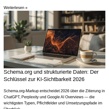
Weiterlesen »
Schema.org und strukturierte Daten: Der
Schlüssel zur KI-Sichtbarkeit 2026
Schema.org-Markup entscheidet 2026 über die Zitierung in
ChatGPT, Perplexity und Google AI Overviews — die
wichtigsten Typen, Pflichtfelder und Umsetzungspfade im