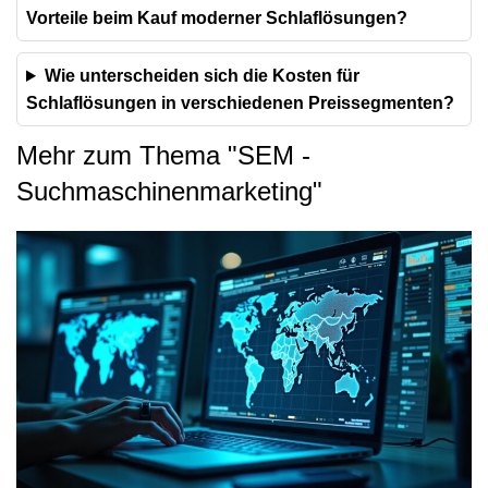
Vorteile beim Kauf moderner Schlaflösungen?
Wie unterscheiden sich die Kosten für
Schlaflösungen in verschiedenen Preissegmenten?
Mehr zum Thema "
SEM -
Suchmaschinenmarketing
"