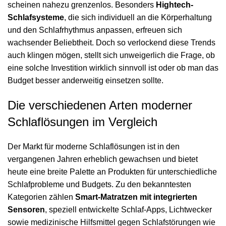
scheinen nahezu grenzenlos. Besonders
Hightech-
Schlafsysteme
, die sich individuell an die Körperhaltung
und den Schlafrhythmus anpassen, erfreuen sich
wachsender Beliebtheit. Doch so verlockend diese Trends
auch klingen mögen, stellt sich unweigerlich die Frage, ob
eine solche
Investition wirklich sinnvoll ist oder ob man das
Budget besser anderweitig einsetzen sollte
.
Die verschiedenen Arten moderner
Schlaflösungen im Vergleich
Der Markt für moderne Schlaflösungen ist in den
vergangenen Jahren erheblich gewachsen und bietet
heute eine breite Palette an Produkten für unterschiedliche
Schlafprobleme und Budgets. Zu den bekanntesten
Kategorien zählen
Smart-Matratzen mit integrierten
Sensoren
, speziell entwickelte Schlaf-Apps, Lichtwecker
sowie medizinische Hilfsmittel gegen Schlafstörungen wie