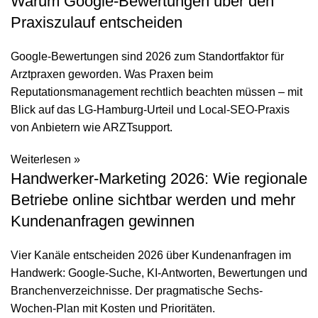
Warum Google-Bewertungen über den
Praxiszulauf entscheiden
Google-Bewertungen sind 2026 zum Standortfaktor für
Arztpraxen geworden. Was Praxen beim
Reputationsmanagement rechtlich beachten müssen – mit
Blick auf das LG-Hamburg-Urteil und Local-SEO-Praxis
von Anbietern wie ARZTsupport.
Weiterlesen »
Handwerker-Marketing 2026: Wie regionale
Betriebe online sichtbar werden und mehr
Kundenanfragen gewinnen
Vier Kanäle entscheiden 2026 über Kundenanfragen im
Handwerk: Google-Suche, KI-Antworten, Bewertungen und
Branchenverzeichnisse. Der pragmatische Sechs-
Wochen-Plan mit Kosten und Prioritäten.