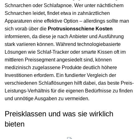
Schnarchen oder Schlafapnoe. Wer unter nächtlichem
Schnarchen leidet, findet etwa in zahnärztlichen
Apparaturen eine effektive Option – allerdings sollte man
sich vorab über die
Protrusionsschiene Kosten
informieren, da diese je nach Anbieter und Ausführung
stark variieren können. Während technologiebasierte
Lösungen wie Schlaf-Tracker oder smarte Kissen oft im
mittleren Preissegment angesiedelt sind, können
medizinisch zugelassene Produkte deutlich höhere
Investitionen erfordern. Ein fundierter Vergleich der
verschiedenen Schlaflösungen hilft dabei, das beste Preis-
Leistungs-Verhältnis für die eigenen Bedürfnisse zu finden
und unnötige Ausgaben zu vermeiden.
Preisklassen und was sie wirklich
bieten