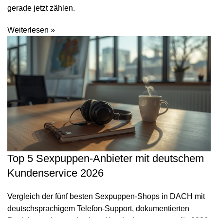
gerade jetzt zählen.
Weiterlesen »
Top 5 Sexpuppen-Anbieter mit deutschem
Kundenservice 2026
Vergleich der fünf besten Sexpuppen-Shops in DACH mit
deutschsprachigem Telefon-Support, dokumentierten