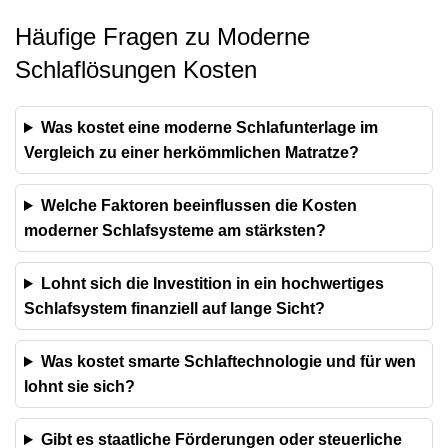
Häufige Fragen zu Moderne
Schlaflösungen Kosten
Was kostet eine moderne Schlafunterlage im
Vergleich zu einer herkömmlichen Matratze?
Welche Faktoren beeinflussen die Kosten
moderner Schlafsysteme am stärksten?
Lohnt sich die Investition in ein hochwertiges
Schlafsystem finanziell auf lange Sicht?
Was kostet smarte Schlaftechnologie und für wen
lohnt sie sich?
Gibt es staatliche Förderungen oder steuerliche