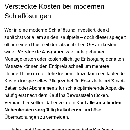
Versteckte Kosten bei modernen
Schlaflösungen
Wer in eine moderne Schlaflösung investiert, denkt
zunächst vor allem an den Kaufpreis – doch dieser spiegelt
oft nur einen Bruchteil der tatsächlichen Gesamtkosten
wider.
Versteckte Ausgaben
wie Liefergebühren,
Montagekosten oder kostenpflichtige Entsorgung der alten
Matratze können den Endpreis schnell um mehrere
Hundert Euro in die Höhe treiben. Hinzu kommen laufende
Kosten für spezielles Pflegezubehör, Ersatzteile bei Smart-
Betten oder Abonnements für schlafoptimierende Apps, die
häufig erst nach dem Kauf ins Bewusstsein rücken.
Verbraucher sollten daher vor dem Kauf
alle anfallenden
Nebenkosten sorgfältig kalkulieren
, um böse
Überraschungen zu vermeiden.